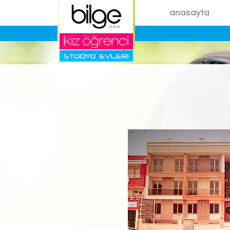
anasayfa